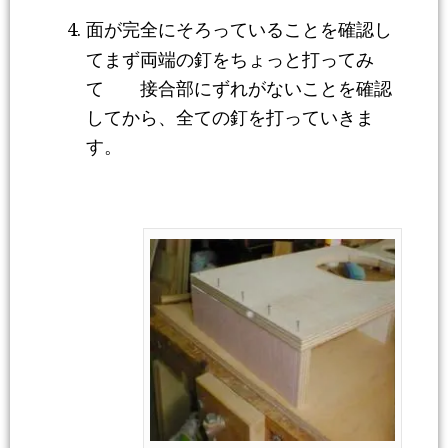
面が完全にそろっていることを確認し
てまず両端の釘をちょっと打ってみ
て 接合部にずれがないことを確認
してから、全ての釘を打っていきま
す。