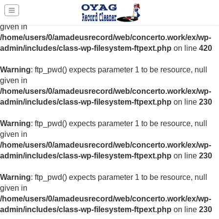
Warning
: ftp_nlist() expects parameter 1 to be resource, null
given in
/home/users/0/amadeusrecord/web/concerto.work/ex/wp-
admin/includes/class-wp-filesystem-ftpext.php
on line
420
Warning
: ftp_pwd() expects parameter 1 to be resource, null
given in
/home/users/0/amadeusrecord/web/concerto.work/ex/wp-
admin/includes/class-wp-filesystem-ftpext.php
on line
230
Warning
: ftp_pwd() expects parameter 1 to be resource, null
given in
/home/users/0/amadeusrecord/web/concerto.work/ex/wp-
admin/includes/class-wp-filesystem-ftpext.php
on line
230
Warning
: ftp_pwd() expects parameter 1 to be resource, null
given in
/home/users/0/amadeusrecord/web/concerto.work/ex/wp-
admin/includes/class-wp-filesystem-ftpext.php
on line
230