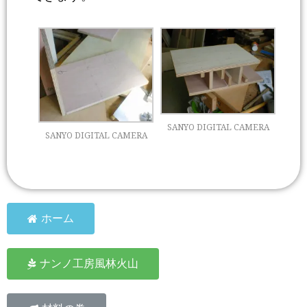
SANYO DIGITAL CAMERA
SANYO DIGITAL CAMERA
ホーム
ナンノ工房風林火山