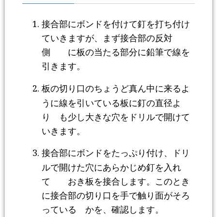
接合部にボンドを付けて釘を打ち付け
ていきますが、まず接合部の反対
側 に板の当たる部分に鉛筆で線を
引きます。
板の切り口のちょうど真ん中に来るよ
うに線を引いている板に釘の直径よ
り も少し大きな穴をドリルで開けて
いきます。
接合部にボンドをたっぷり付け、ドリ
ルで開けた穴にあらかじめ釘を入れ
て おき板を接合します。このとき
に接合部の切り口を手で触り面がそろ
っている かを、確認します。