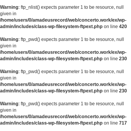
Warning
: ftp_nlist() expects parameter 1 to be resource, null
given in
/home/users/0/amadeusrecord/web/concerto.work/ex/wp-
admin/includes/class-wp-filesystem-ftpext.php
on line
420
Warning
: ftp_pwd() expects parameter 1 to be resource, null
given in
/home/users/0/amadeusrecord/web/concerto.work/ex/wp-
admin/includes/class-wp-filesystem-ftpext.php
on line
230
Warning
: ftp_pwd() expects parameter 1 to be resource, null
given in
/home/users/0/amadeusrecord/web/concerto.work/ex/wp-
admin/includes/class-wp-filesystem-ftpext.php
on line
230
Warning
: ftp_pwd() expects parameter 1 to be resource, null
given in
/home/users/0/amadeusrecord/web/concerto.work/ex/wp-
admin/includes/class-wp-filesystem-ftpext.php
on line
717