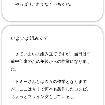
やっぱりこれでなくっちゃね。
いよいよ組み立て
さていよいよ組み立てですが、当日は午
前中仕事のため午後からの作業になりまし
た。
トミーさんとは久々の作業となります
が、ここは今まで何本も製作したコンビ、
ちょっとフライングもしているし。