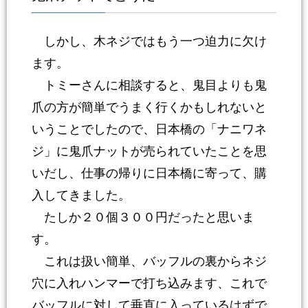
しかし、木ネジではもう一つ迫力に欠け
ます。
トミーさんに相談すると、鬼目よりも鬼
爪の方が簡単でうまく行くかもしれないと
いうことでしたので、日本橋の「ナニワネ
ジ」に鬼爪ナットが売られていたことを思
いだし、仕事の帰りに日本橋に寄って、購
入してきました。
たしか２０個３００円だったと思いま
す。
これは扱い簡単、バッフルの裏からネジ
穴に入れハンマーで打ち込みます、これで
バッフルに対して垂直に入っているはずで