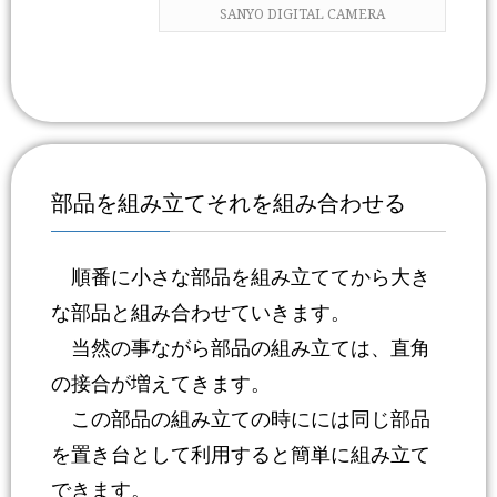
SANYO DIGITAL CAMERA
部品を組み立てそれを組み合わせる
順番に小さな部品を組み立ててから大き
な部品と組み合わせていきます。
当然の事ながら部品の組み立ては、直角
の接合が増えてきます。
この部品の組み立ての時にには同じ部品
を置き台として利用すると簡単に組み立て
できます。