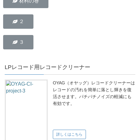
材料の巻
２
３
LPレコード用レコードクリーナー
OYAG（オヤッグ）レコードクリーナーは
レコードの汚れを簡単に落とし輝きを復
活させます。パチパチノイズの軽減にも
有効です。
詳しくはこちら