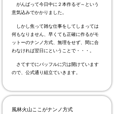
がんばって今日中に２本作るぞ～という
意気込みでかかりました。
しかし焦って雑な仕事をしてしまっては
何もなりません、早くても正確に作るがモ
ットーのナンノ方式、無理をせず、間に合
わなければ翌日にということで・・・。
さてすでにバッフルに穴は開けています
ので、公式通り組立ていきます。
風林火山ここがナンノ方式