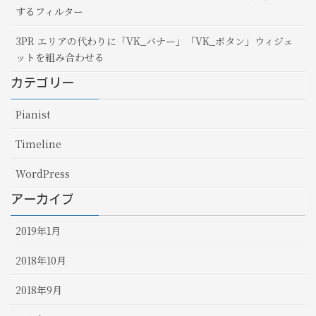
するフィルター
3PR エリアの代わりに「VK_バナー」「VK_ボタン」ウィジェ
ットを組み合わせる
カテゴリー
Pianist
Timeline
WordPress
アーカイブ
2019年1月
2018年10月
2018年9月