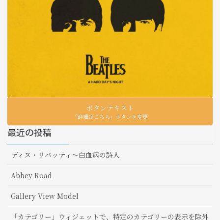
ボタンテキスト
「詳細はこちら」ボタンを変更
最近の投稿
ディヌ・リパッティ〜白血病の詩人
Abbey Road
Gallery View Model
「カテゴリー」ウィジェットで、特定のカテゴリーの表示を除外