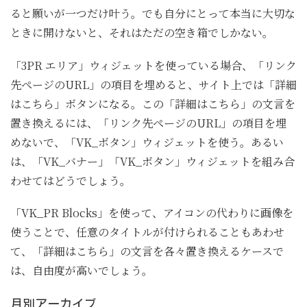
ると願いが一つだけ叶う。でも自分にとって本当に大切な
ときに開けないと、それはただの空き箱でしかない。
「3PR エリア」ウィジェットを使っている場合、「リンク
先ページのURL」の項目を埋めると、サイト上では「詳細
はこちら」ボタンになる。この「詳細はこちら」の文言を
置き換えるには、「リンク先ページのURL」の項目を埋
めないで、「VK_ボタン」ウィジェットを使う。あるい
は、「VK_バナー」「VK_ボタン」ウィジェットを組み合
わせてはどうでしょう。
「VK_PR Blocks」を使って、アイコンの代わりに画像を
使うことで、任意のタイトルが付けられることもあわせ
て、「詳細はこちら」の文言を各々置き換えるケースで
は、自由度が高いでしょう。
月別アーカイブ