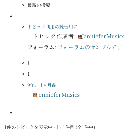
最新の投稿
トピック利用の練習用に
トピック作成者:
JennieferMusics
フォーラム:
フォーラムのサンプルです
1
1
9年、 1ヶ月前
JennieferMusics
1件のトピックを表示中 - 1 - 1件目 (全1件中)