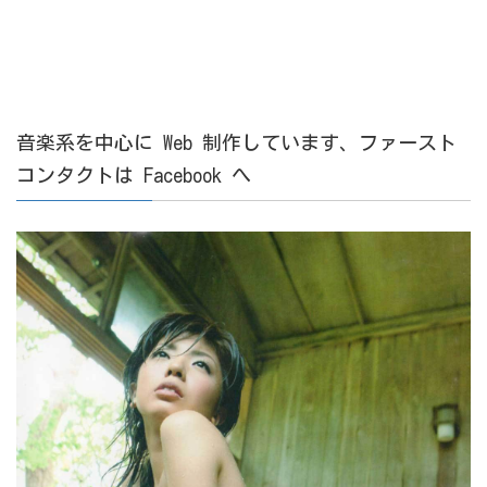
音楽系を中心に Web 制作しています、ファースト
コンタクトは Facebook へ