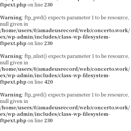
ftpext.php
on line
230
Warning
: ftp_pwd() expects parameter 1 to be resource,
null given in
/home/users/0/amadeusrecord/web/concerto.work/
ex/wp-admin/includes/class-wp-filesystem-
ftpext.php
on line
230
Warning
: ftp_nlist() expects parameter 1 to be resource,
null given in
/home/users/0/amadeusrecord/web/concerto.work/
ex/wp-admin/includes/class-wp-filesystem-
ftpext.php
on line
420
Warning
: ftp_pwd() expects parameter 1 to be resource,
null given in
/home/users/0/amadeusrecord/web/concerto.work/
ex/wp-admin/includes/class-wp-filesystem-
ftpext.php
on line
230