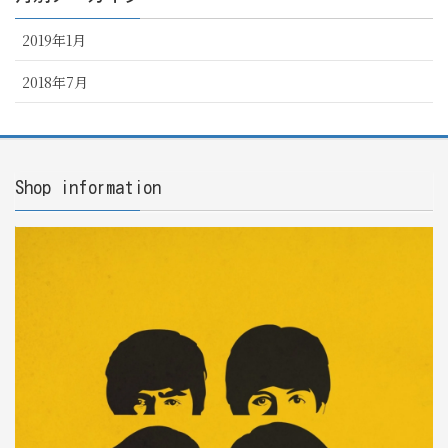
2019年1月
2018年7月
Shop information