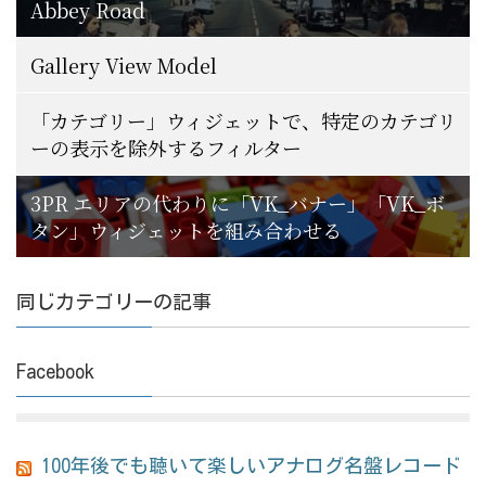
Abbey Road
Gallery View Model
「カテゴリー」ウィジェットで、特定のカテゴリ
ーの表示を除外するフィルター
3PR エリアの代わりに「VK_バナー」「VK_ボ
タン」ウィジェットを組み合わせる
同じカテゴリーの記事
Facebook
100年後でも聴いて楽しいアナログ名盤レコード