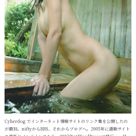
Cyberdog でインターネット情報サイトのリンク集を公開したの
が最初。niftyからBBS、それからブログへ。2005年に通販サイト