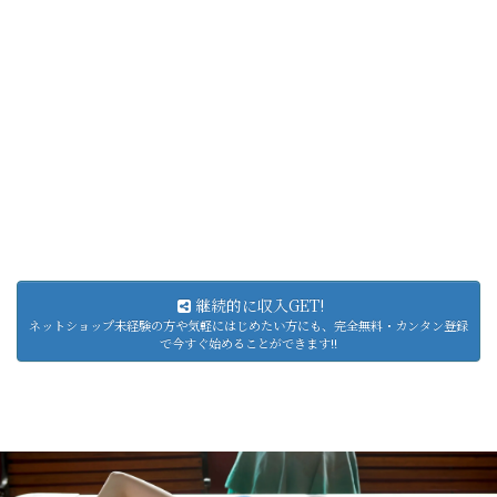
継続的に収入GET!
ネットショップ未経験の方や気軽にはじめたい方にも、完全無料・カンタン登録
で今すぐ始めることができます!!