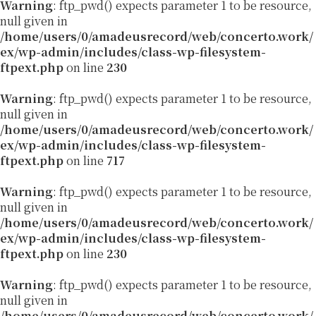
Warning
: ftp_pwd() expects parameter 1 to be resource,
null given in
/home/users/0/amadeusrecord/web/concerto.work/
ex/wp-admin/includes/class-wp-filesystem-
ftpext.php
on line
230
Warning
: ftp_pwd() expects parameter 1 to be resource,
null given in
/home/users/0/amadeusrecord/web/concerto.work/
ex/wp-admin/includes/class-wp-filesystem-
ftpext.php
on line
717
Warning
: ftp_pwd() expects parameter 1 to be resource,
null given in
/home/users/0/amadeusrecord/web/concerto.work/
ex/wp-admin/includes/class-wp-filesystem-
ftpext.php
on line
230
Warning
: ftp_pwd() expects parameter 1 to be resource,
null given in
/home/users/0/amadeusrecord/web/concerto.work/