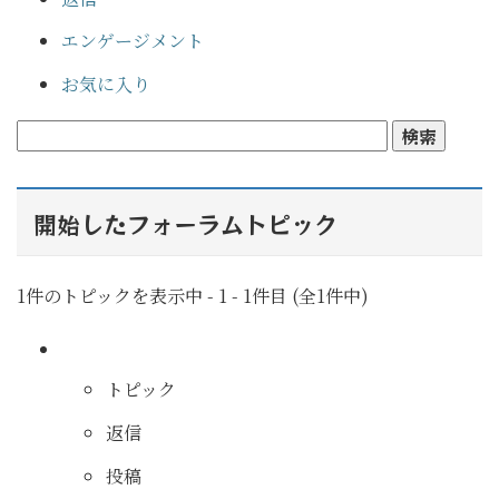
エンゲージメント
お気に入り
開始したフォーラムトピック
1件のトピックを表示中 - 1 - 1件目 (全1件中)
トピック
返信
投稿