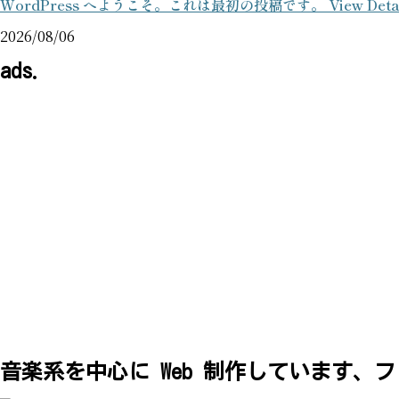
WordPress へようこそ。これは最初の投稿です。
View Deta
2026/08/06
ads.
音楽系を中心に Web 制作しています、ファ