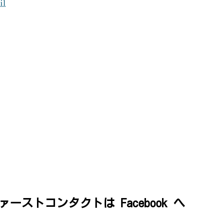
il
ーストコンタクトは Facebook へ