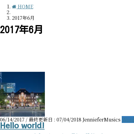
HOME
2017年6月
2017年6月
06/14/2017
/ 最終更新日 :
07/04/2018
JennieferMusics
Word
Hello world!