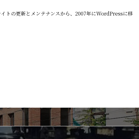
イトの更新とメンテナンスから、2007年にWordPressに移