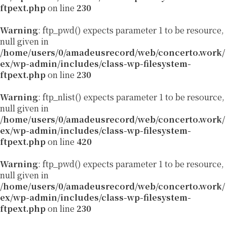
ftpext.php
on line
230
Warning
: ftp_pwd() expects parameter 1 to be resource,
null given in
/home/users/0/amadeusrecord/web/concerto.work/
ex/wp-admin/includes/class-wp-filesystem-
ftpext.php
on line
230
Warning
: ftp_nlist() expects parameter 1 to be resource,
null given in
/home/users/0/amadeusrecord/web/concerto.work/
ex/wp-admin/includes/class-wp-filesystem-
ftpext.php
on line
420
Warning
: ftp_pwd() expects parameter 1 to be resource,
null given in
/home/users/0/amadeusrecord/web/concerto.work/
ex/wp-admin/includes/class-wp-filesystem-
ftpext.php
on line
230