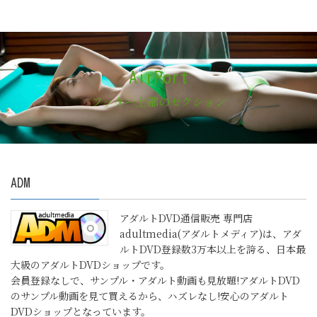
AirPort
フッター上部のセクション
ADM
アダルトDVD通信販売 専門店
adultmedia(アダルトメディア)は、アダ
ルトDVD登録数3万本以上を誇る、日本最
大級のアダルトDVDショップです。
会員登録なしで、サンプル・アダルト動画も見放題!アダルトDVD
のサンプル動画を見て買えるから、ハズレなし!安心のアダルト
DVDショップとなっています。