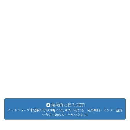
継続的に収入GET!
ネットショップ未経験の方や気軽にはじめたい方にも、完全無料・カンタン登録
で今すぐ始めることができます!!