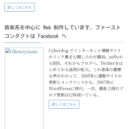
詳しくはこちら
音楽系を中心に Web 制作しています、ファースト
コンタクトは Facebook へ
Cyberdog でインターネット情報サイト
のリンク集を公開したのが最初。niftyか
らBBS、それからブログへ。Twitterをは
じめてから活用が拡大。この身体の需要
も声がかかって、2005年に通販サイトの
更新とメンテナンスから、2007年に
WordPressに移行。一日、最低５回のブ
ログ更新は12年続いている。
詳しくはこちら