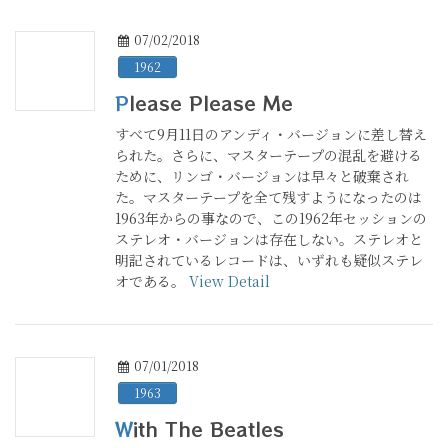
07/02/2018
1962
Please Please Me
すべて9月11日のアンディ・バージョンに差し替え
られた。さらに、マスターテープの混乱を避ける
ために、リンゴ・バージョンは早々と破棄され
た。マスターテープを全て残すようになったのは
1963年からの事なので、この1962年セッションの
ステレオ・バージョンは存在しない。ステレオと
明記されているレコードは、いずれも疑似ステレ
オである。
View Detail
07/01/2018
1963
With The Beatles