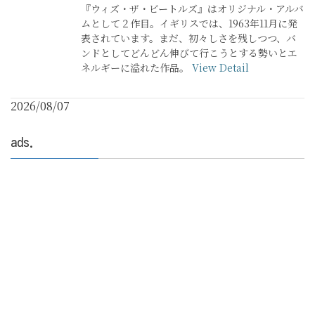
『ウィズ・ザ・ビートルズ』はオリジナル・アルバ
ムとして２作目。イギリスでは、1963年11月に発
表されています。まだ、初々しさを残しつつ、バ
ンドとしてどんどん伸びて行こうとする勢いとエ
ネルギーに溢れた作品。
View Detail
2026/08/07
ads.