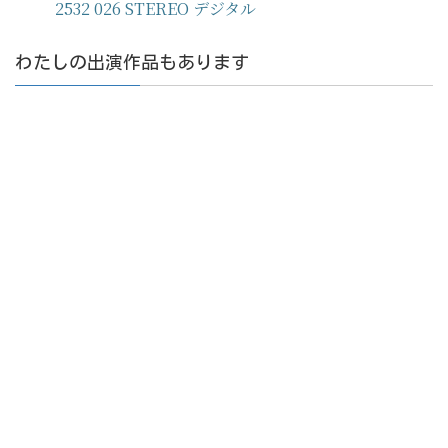
2532 026 STEREO デジタル
わたしの出演作品もあります