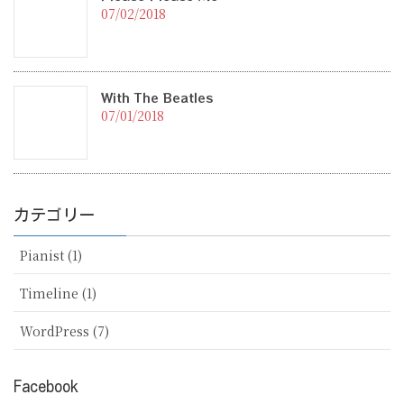
07/02/2018
With The Beatles
07/01/2018
カテゴリー
Pianist (1)
Timeline (1)
WordPress (7)
Facebook