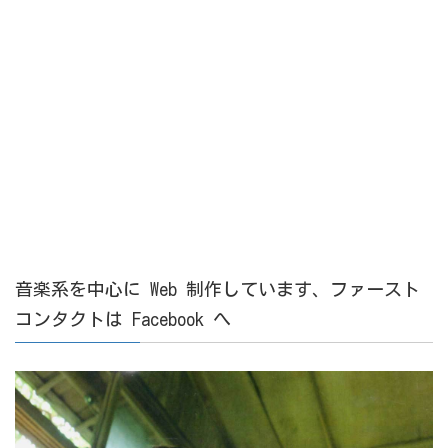
音楽系を中心に Web 制作しています、ファースト
コンタクトは Facebook へ