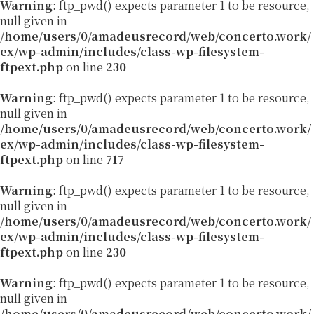
Warning
: ftp_pwd() expects parameter 1 to be resource,
null given in
/home/users/0/amadeusrecord/web/concerto.work/
ex/wp-admin/includes/class-wp-filesystem-
ftpext.php
on line
230
Warning
: ftp_pwd() expects parameter 1 to be resource,
null given in
/home/users/0/amadeusrecord/web/concerto.work/
ex/wp-admin/includes/class-wp-filesystem-
ftpext.php
on line
717
Warning
: ftp_pwd() expects parameter 1 to be resource,
null given in
/home/users/0/amadeusrecord/web/concerto.work/
ex/wp-admin/includes/class-wp-filesystem-
ftpext.php
on line
230
Warning
: ftp_pwd() expects parameter 1 to be resource,
null given in
/home/users/0/amadeusrecord/web/concerto.work/